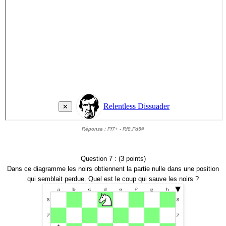
Réponse : Ff7+ - Rf8,Fd5#
Question 7 : (3 points)
Dans ce diagramme les noirs obtiennent la partie nulle dans une position
qui semblait perdue. Quel est le coup qui sauve les noirs ?