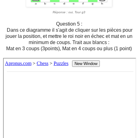
Réponse : oui, Tour g3
Question 5 :
Dans ce diagramme il s'agit de cliquer sur les pièces pour
jouer la position, et mettre le roi noir en échec et mat en un
minimum de coups. Trait aux blancs :
Mat en 3 coups (3points), Mat en 4 coups ou plus (1 point)