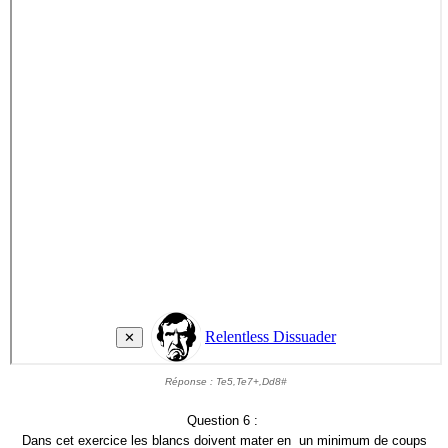
Réponse : Te5,Te7+,Dd8#
Question 6 :
Dans cet exercice les blancs doivent mater en un minimum de coups