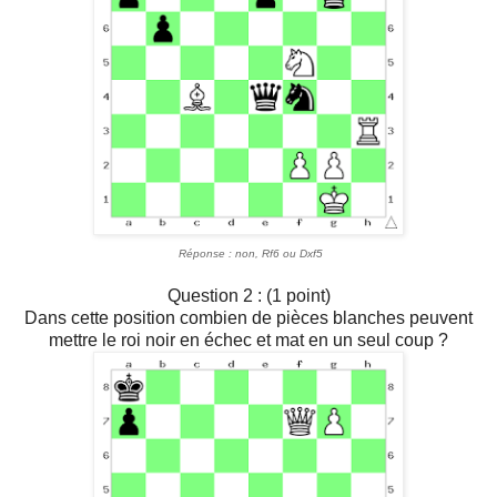
Réponse : non, Rf6 ou Dxf5
Question 2 : (1 point)
Dans cette position combien de pièces blanches peuvent
mettre le roi noir en échec et mat en un seul coup ?