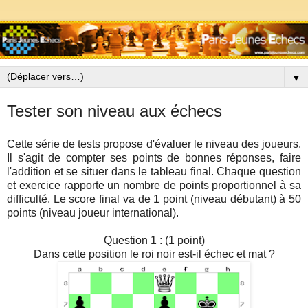
▼
Tester son niveau aux échecs
Cette série de tests propose d'évaluer le niveau des joueurs.
Il s'agit de compter ses points de bonnes réponses, faire
l'addition et se situer dans le tableau final. Chaque question
et exercice rapporte un nombre de points proportionnel à sa
difficulté. Le score final va de 1 point (niveau débutant) à 50
points (niveau joueur international).
Question 1 : (1 point)
Dans cette position le roi noir est-il échec et mat ?