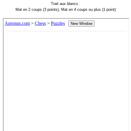
Trait aux blancs :
Mat en 2 coups (3 points), Mat en 4 coups ou plus (1 point)