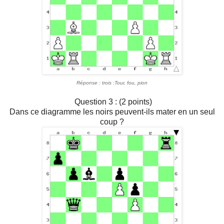
Réponse : trois :Tour, fou, pion
Question 3 : (2 points)
Dans ce diagramme les noirs peuvent-ils mater en un seul
coup ?