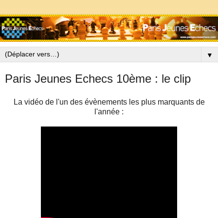
▼
Paris Jeunes Echecs 10ème : le clip
La vidéo de l'un des évènements les plus marquants de
l'année :