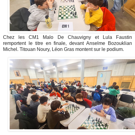
Chez les CM1 Malo De Chauvigny et Lula Faustin
remportent le titre en finale, devant Anselme Bozouklian
Michel. Titouan Noury, Léon Gras montent sur le podium.