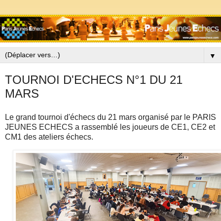
▼
TOURNOI D'ECHECS N°1 DU 21
MARS
Le grand tournoi d'échecs du 21 mars organisé par le PARIS
JEUNES ECHECS a rassemblé les joueurs de CE1, CE2 et
CM1 des ateliers échecs.