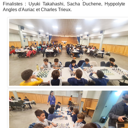
Finalistes : Uyuki Takahashi, Sacha Duchene, Hyppolyte
Angles d'Auriac et Charles Trieux.