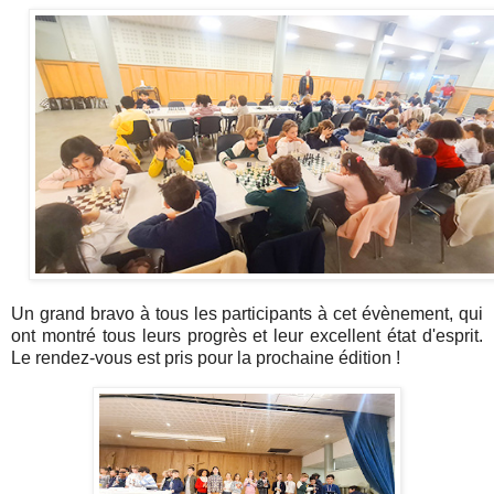
Un grand bravo à tous les participants à cet évènement, qui
ont montré tous leurs progrès et leur excellent état d'esprit.
Le rendez-vous est pris pour la prochaine édition !