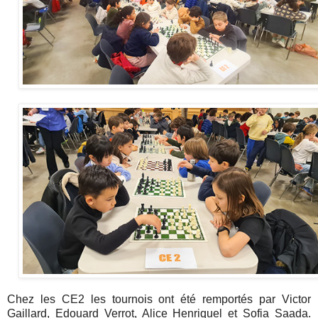
Chez les CE2 les tournois ont été remportés par Victor
Gaillard, Edouard Verrot, Alice Henriquel et Sofia Saada.