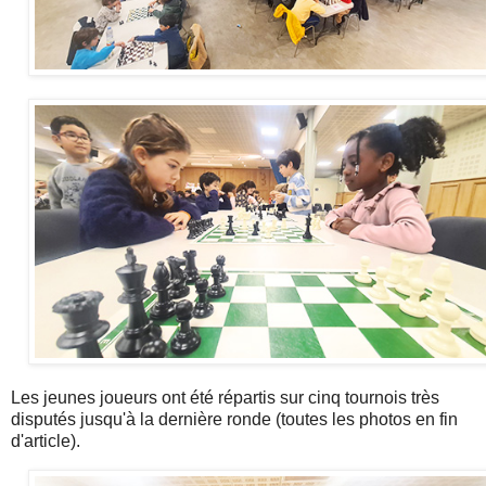
Les jeunes joueurs ont été répartis sur cinq tournois très
disputés jusqu'à la dernière ronde (toutes les photos en fin
d'article).