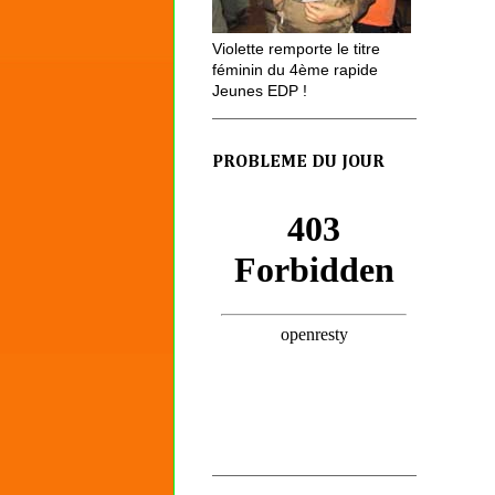
Violette remporte le titre
féminin du 4ème rapide
Jeunes EDP !
PROBLEME DU JOUR