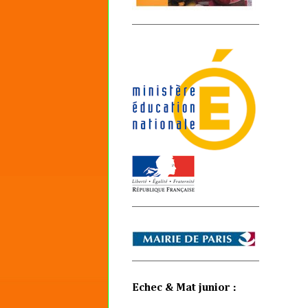
Echec & Mat junior :