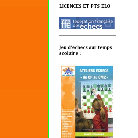
LICENCES ET PTS ELO
Jeu d'échecs sur temps
scolaire :