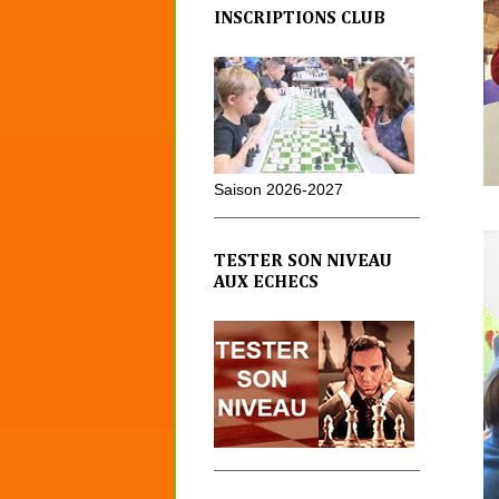
INSCRIPTIONS CLUB
Saison 2026-2027
TESTER SON NIVEAU
AUX ECHECS