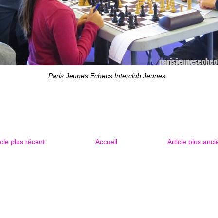
Paris Jeunes Echecs Interclub Jeunes
icle plus récent
Accueil
Article plus anci