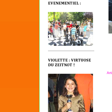
EVENEMENTIEL :
VIOLETTE : VIRTUOSE
DU ZEITNOT !
Art