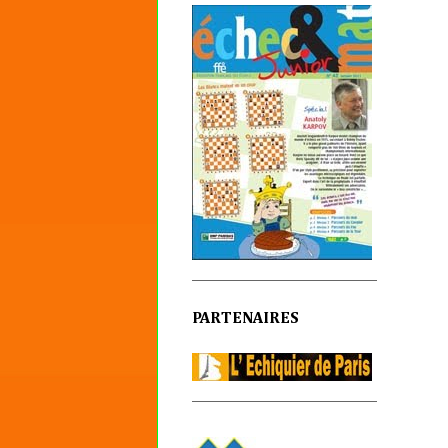
PARTENAIRES