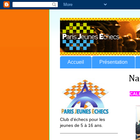
Accueil
Présentation
Na
CAL
Club d'échecs pour les
jeunes de 5 à 16 ans.