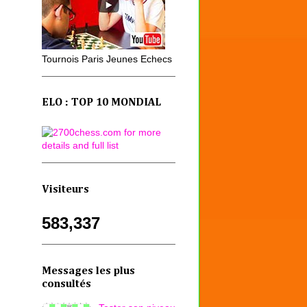
Tournois Paris Jeunes Echecs
ELO : TOP 10 MONDIAL
Visiteurs
583,337
Messages les plus
consultés