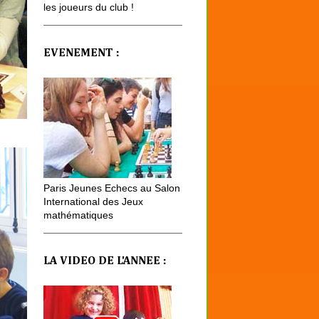
les joueurs du club !
EVENEMENT :
Paris Jeunes Echecs au Salon
International des Jeux
mathématiques
LA VIDEO DE L'ANNEE :