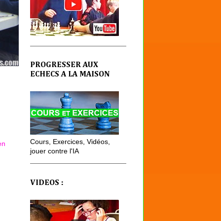
PROGRESSER AUX
ECHECS A LA MAISON
Cours, Exercices, Vidéos,
en
jouer contre l'IA
VIDEOS :