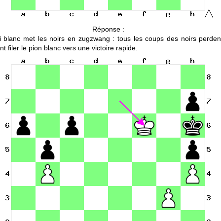
Réponse :
i blanc met les noirs en zugzwang : tous les coups des noirs perden
nt filer le pion blanc vers une victoire rapide.