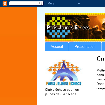
Accueil
Présentation
Co
Mettr
dans 
perda
Dans 
coups
Club d'échecs pour les
jeunes de 5 à 16 ans.