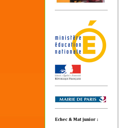
Echec & Mat junior :