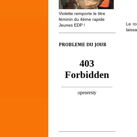
Violette remporte le titre
féminin du 4ème rapide
Le ro
Jeunes EDP !
laissa
PROBLEME DU JOUR