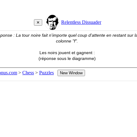
ponse : La tour noire fait n'importe quel coup d'attente en restant sur l
colonne "f".
Les noirs jouent et gagnent :
(réponse sous le diagramme)