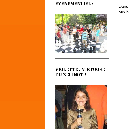
EVENEMENTIEL :
Dans 
aux b
VIOLETTE : VIRTUOSE
DU ZEITNOT !