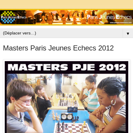
▼
Masters Paris Jeunes Echecs 2012