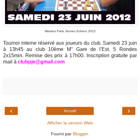
Masters Paris Jeunes Echecs 2012
Tournoi interne réservé aux joueurs du club. Samedi 23 juin
à 13h45 au club 10ème M° Gare de l'Est. 5 Rondes
2x15min. Remise des prix à 17h00. Inscription gratuite par
mail à
clubpje@gmail.com
‹
›
Accueil
Afficher la version Web
Fourni par
Blogger
.