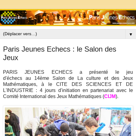
▼
Paris Jeunes Echecs : le Salon des
Jeux
PARIS JEUNES ECHECS a présenté le jeu
d'échecs au 14ème Salon de La culture et des Jeux
Mathématiques, à le CITE DES SCIENCES ET DE
L'INDUSTRIE : 4 jours d'initiation en partenariat avec le
Comité International des Jeux Mathématiques (
CIJM
).