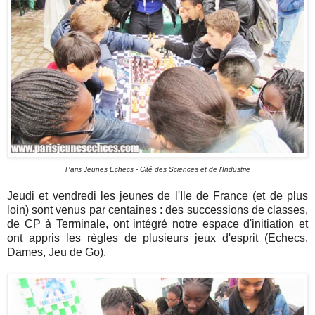
Paris Jeunes Echecs - Cité des Sciences et de l'Industrie
Jeudi et vendredi les jeunes de l'Ile de France (et de plus
loin) sont venus par centaines : des successions de classes,
de CP à Terminale, ont intégré notre espace d'initiation et
ont appris les règles de plusieurs jeux d'esprit (Echecs,
Dames, Jeu de Go).