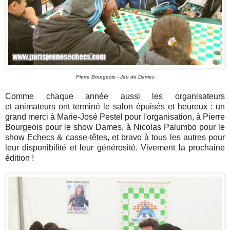
Pierre Bourgeois - Jeu de Dames
Comme chaque année aussi les organisateurs
et animateurs ont terminé le salon épuisés et heureux : un
grand merci à Marie-José Pestel pour l'organisation, à Pierre
Bourgeois pour le show Dames, à Nicolas Palumbo pour le
show Echecs & casse-têtes, et bravo à tous les autres pour
leur disponibilité et leur générosité. Vivement la prochaine
édition !