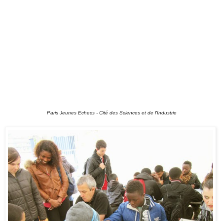
Paris Jeunes Echecs - Cité des Sciences et de l'Industrie