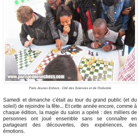
Paris Jeunes Echecs - Cité des Sciences et de l'Industrie
Samedi et dimanche c'était au tour du grand public (et du
soleil) de rejoindre la fête... Et cette année encore, comme à
chaque édition, la magie du salon a opéré : des milliers de
personnes ont joué ensemble sans se connaître en
partageant des découvertes, des expériences, des
émotions.