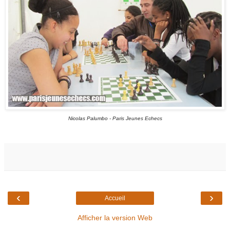
Nicolas Palumbo - Paris Jeunes Echecs
‹
›
Accueil
Afficher la version Web