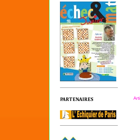
Art
PARTENAIRES