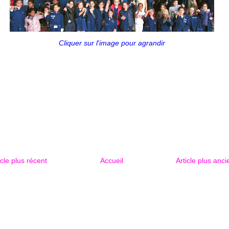
Cliquer sur l'image pour agrandir
icle plus récent
Accueil
Article plus anci