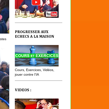
PROGRESSER AUX
ECHECS A LA MAISON
stes
Cours, Exercices, Vidéos,
jouer contre l'IA
VIDEOS :