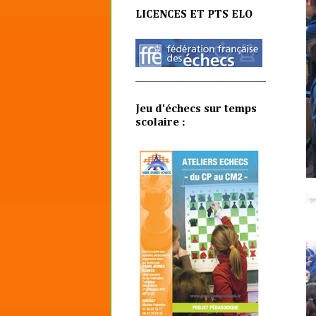
LICENCES ET PTS ELO
Jeu d'échecs sur temps
scolaire :