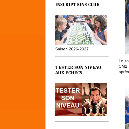
INSCRIPTIONS CLUB
Saison 2026-2027
Le to
CM2 a
TESTER SON NIVEAU
après
AUX ECHECS