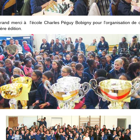
rand merci à l'école Charles Péguy Bobigny pour l'organisation de c
ère édition.