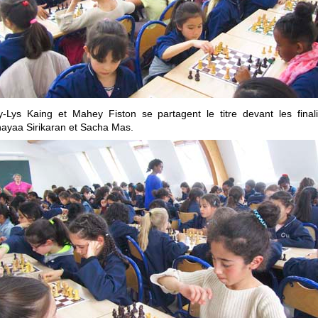
-Lys Kaing et Mahey Fiston se partagent le titre devant les finali
ayaa Sirikaran et Sacha Mas.