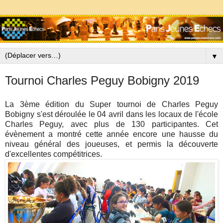
▼
Tournoi Charles Peguy Bobigny 2019
La 3ème édition du Super tournoi de Charles Peguy
Bobigny s'est déroulée le 04 avril dans les locaux de l'école
Charles Peguy, avec plus de 130 participantes. Cet
évènement a montré cette année encore une hausse du
niveau général des joueuses, et permis la découverte
d'excellentes compétitrices.