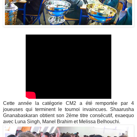
Cette année la catégorie CM2 a été remportée par 4
joueuses qui terminent le tournoi invaincues. Shaarusha
Gnanabaskaran obtient son 2ème titre consécutif, exaequo
avec Luna Singh, Manel Brahim et Melissa Belhouchi.