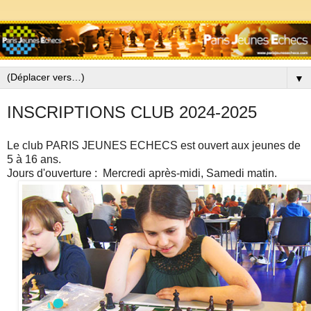
▼
INSCRIPTIONS CLUB 2024-2025
Le club PARIS JEUNES ECHECS est ouvert aux jeunes de
5 à 16 ans.
Jours d'ouverture :
Mercredi après-midi, Samedi matin.