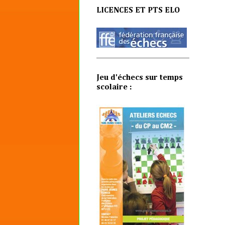
LICENCES ET PTS ELO
Jeu d'échecs sur temps
scolaire :