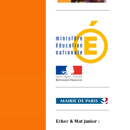
Echec & Mat junior :