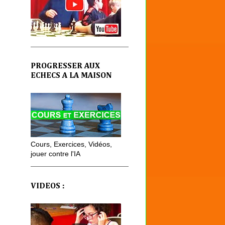
PROGRESSER AUX
ECHECS A LA MAISON
Cours, Exercices, Vidéos,
jouer contre l'IA
VIDEOS :