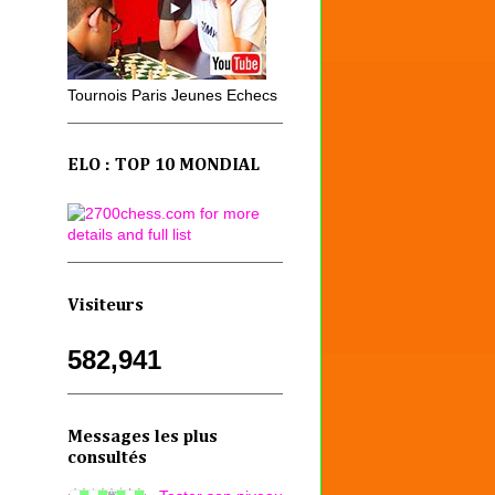
Tournois Paris Jeunes Echecs
ELO : TOP 10 MONDIAL
Visiteurs
582,941
Messages les plus
consultés