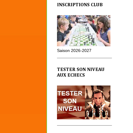
INSCRIPTIONS CLUB
Saison 2026-2027
TESTER SON NIVEAU
AUX ECHECS