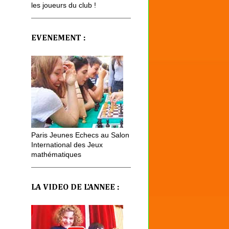
les joueurs du club !
EVENEMENT :
Paris Jeunes Echecs au Salon
International des Jeux
mathématiques
LA VIDEO DE L'ANNEE :