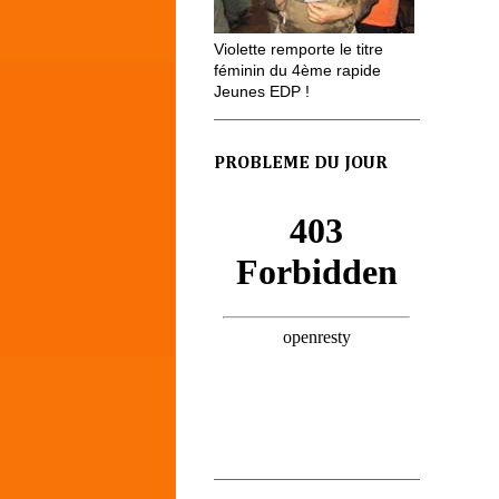
Violette remporte le titre
féminin du 4ème rapide
Jeunes EDP !
PROBLEME DU JOUR