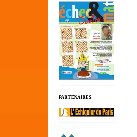
PARTENAIRES