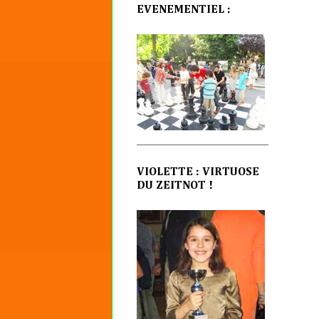
EVENEMENTIEL :
VIOLETTE : VIRTUOSE
DU ZEITNOT !