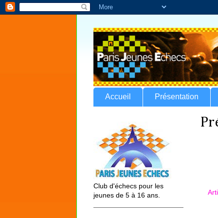
Accueil
Présentation
Pr
Club d'échecs pour les
Art
jeunes de 5 à 16 ans.