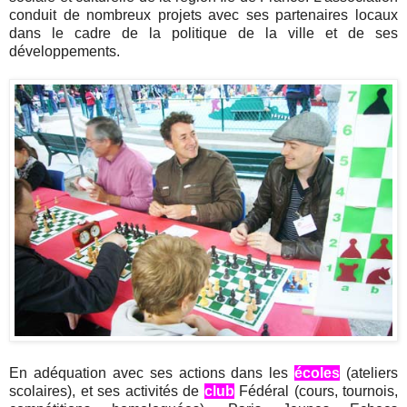
conduit de nombreux projets avec ses partenaires locaux
dans le cadre de la politique de la ville et de ses
développements.
En adéquation avec ses actions dans les
écoles
(ateliers
scolaires), et ses activités de
club
Fédéral (cours, tournois,