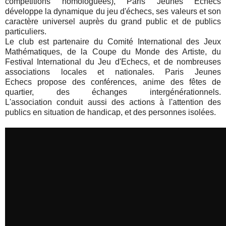
compétitions homologuées), Paris Jeunes Echecs
développe la dynamique du jeu d'échecs, ses valeurs et son
caractère universel auprès du grand public et de publics
particuliers.
Le club est partenaire du Comité International des Jeux
Mathématiques, de la Coupe du Monde des Artiste, du
Festival International du Jeu d'Echecs, et de nombreuses
associations locales et nationales. Paris Jeunes
Echecs propose des conférences, anime des fêtes de
quartier, des échanges intergénérationnels.
L'association conduit aussi des actions à l'attention des
publics en situation de handicap, et des personnes isolées.