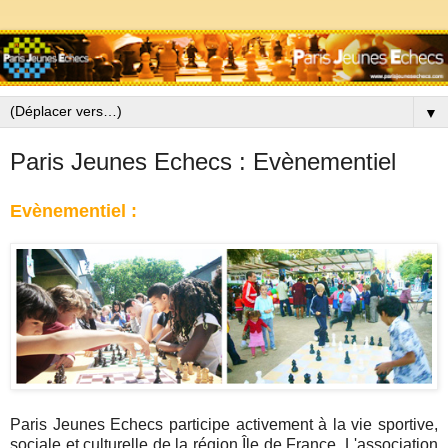
▼
Paris Jeunes Echecs : Evènementiel
Evènementiel :
Paris Jeunes Echecs participe activement à la vie sportive,
sociale et culturelle de la région Île de France. L'association