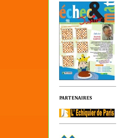
PARTENAIRES