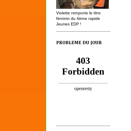
Violette remporte le titre
féminin du 4ème rapide
Jeunes EDP !
PROBLEME DU JOUR