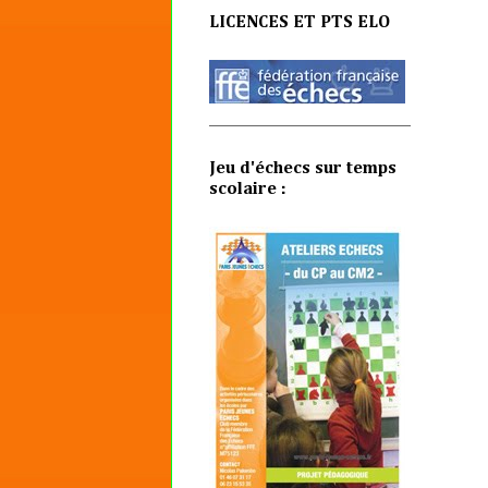
LICENCES ET PTS ELO
Jeu d'échecs sur temps
scolaire :