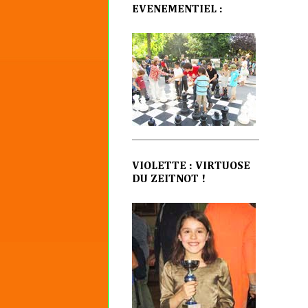
EVENEMENTIEL :
VIOLETTE : VIRTUOSE
DU ZEITNOT !