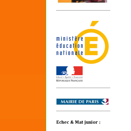
Echec & Mat junior :