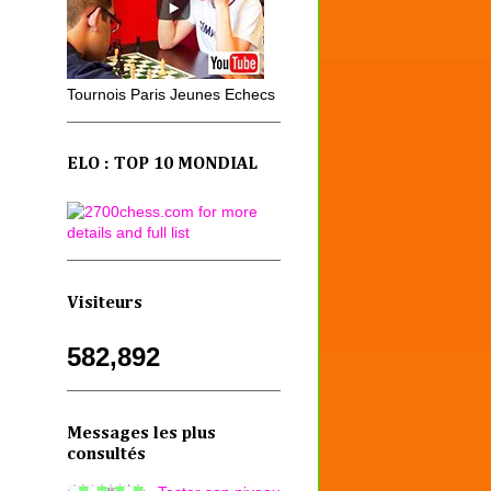
Tournois Paris Jeunes Echecs
ELO : TOP 10 MONDIAL
Visiteurs
582,892
Messages les plus
consultés