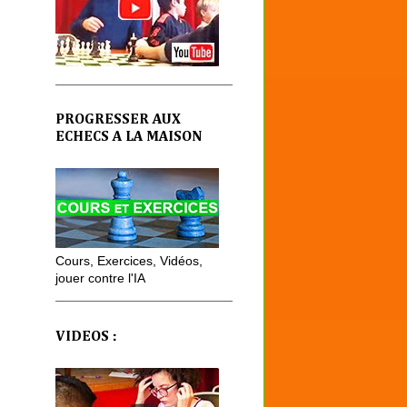
PROGRESSER AUX
ECHECS A LA MAISON
Cours, Exercices, Vidéos,
jouer contre l'IA
VIDEOS :