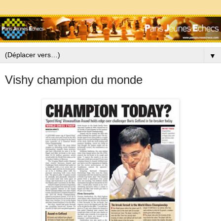
▼
Vishy champion du monde