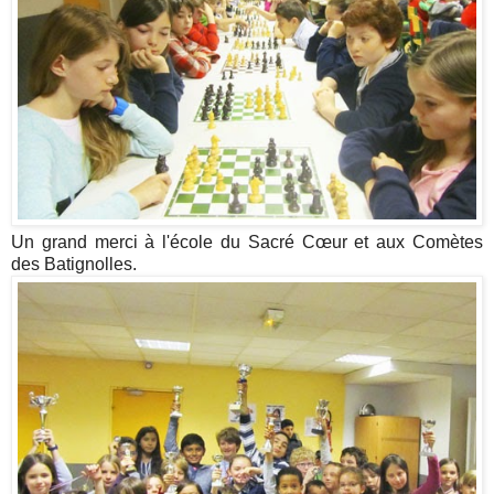
Un grand merci à l'école du Sacré Cœur et aux Comètes
des Batignolles.