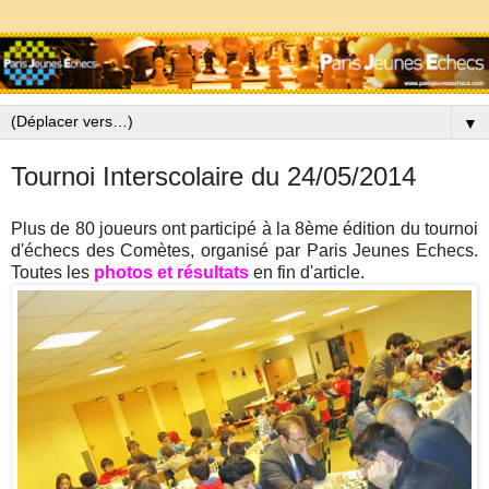
▼
Tournoi Interscolaire du 24/05/2014
Plus de 80 joueurs ont participé à la 8ème édition du tournoi
d'échecs des Comètes, organisé par Paris Jeunes Echecs.
Toutes les
photos et résultats
en fin d'article.