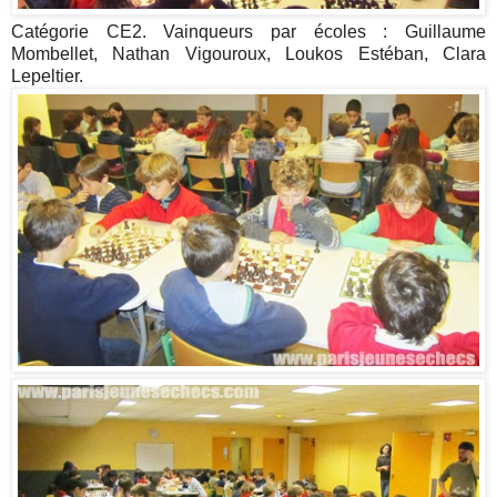
Catégorie CE2. Vainqueurs par écoles : Guillaume
Mombellet, Nathan Vigouroux, Loukos Estéban, Clara
Lepeltier.