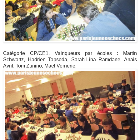
Catégorie CP/CE1. Vainqueurs par écoles : Martin
Schwartz, Hadrien Tapsoda, Sarah-Lina Ramdane, Anais
Avril, Tom Zunino, Mael Vernerie.