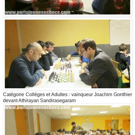
Catégorie Collèges et Adultes : vainqueur Joachim Gonthier
devant Athirayan Sandirasegaram