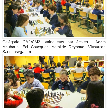
Catégorie CM1/CM2. Vainqueurs par écoles : Adam
Mouhoub, Eol Cousquer, Mathilde Reynaud, Vitthursan
Sandirasegaram.