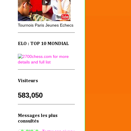
Tournois Paris Jeunes Echecs
ELO : TOP 10 MONDIAL
Visiteurs
583,050
Messages les plus
consultés