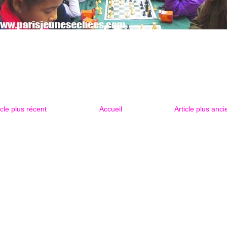
icle plus récent
Accueil
Article plus anci