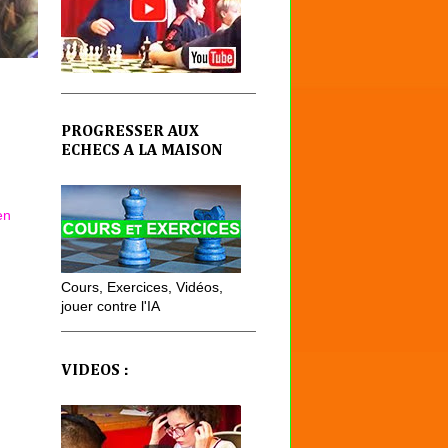
PROGRESSER AUX
ECHECS A LA MAISON
en
Cours, Exercices, Vidéos,
jouer contre l'IA
VIDEOS :