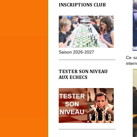
INSCRIPTIONS CLUB
Saison 2026-2027
Ce sa
inter
TESTER SON NIVEAU
AUX ECHECS