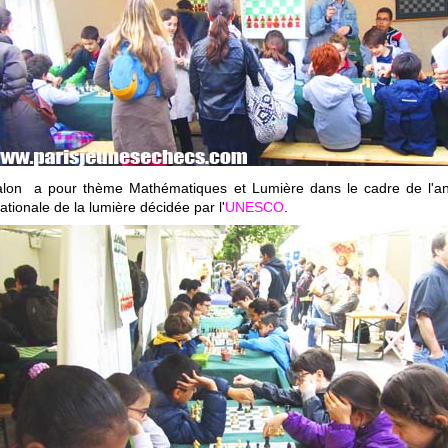
lon a pour thème Mathématiques et Lumière dans le cadre de l'a
nationale de la lumière décidée par l'
UNESCO
.