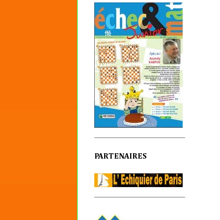
PARTENAIRES