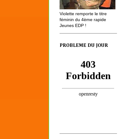
Violette remporte le titre
féminin du 4ème rapide
Jeunes EDP !
PROBLEME DU JOUR