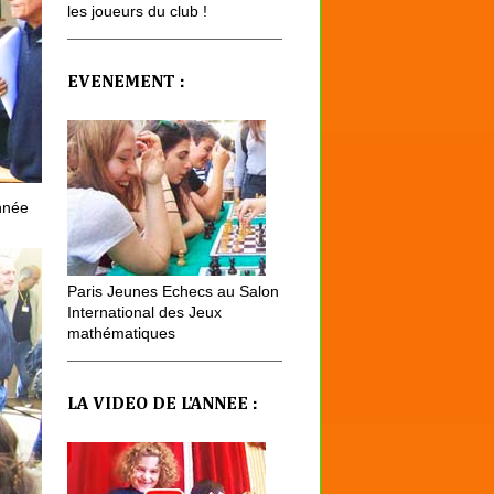
les joueurs du club !
EVENEMENT :
nnée
Paris Jeunes Echecs au Salon
International des Jeux
mathématiques
LA VIDEO DE L'ANNEE :