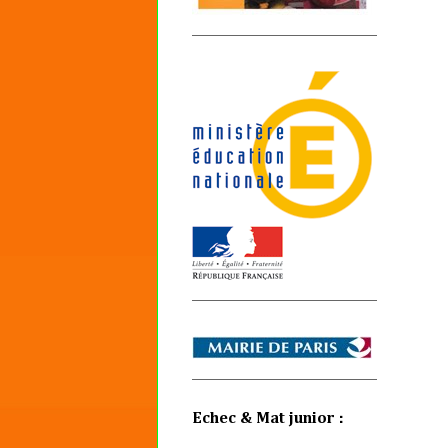
Echec & Mat junior :