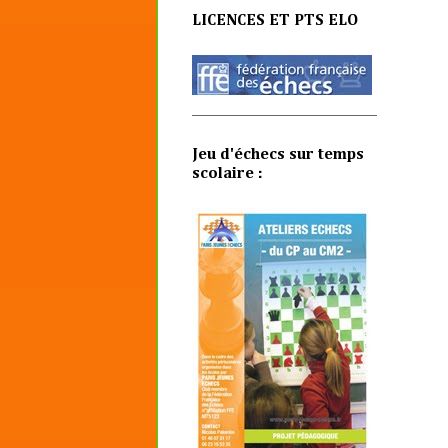
LICENCES ET PTS ELO
Jeu d'échecs sur temps
scolaire :