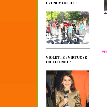
EVENEMENTIEL :
Art
VIOLETTE : VIRTUOSE
DU ZEITNOT !