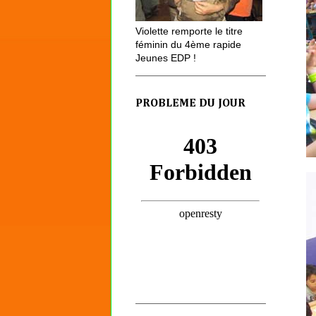
Violette remporte le titre
féminin du 4ème rapide
Jeunes EDP !
PROBLEME DU JOUR