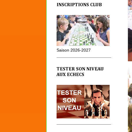
INSCRIPTIONS CLUB
Saison 2026-2027
TESTER SON NIVEAU
AUX ECHECS