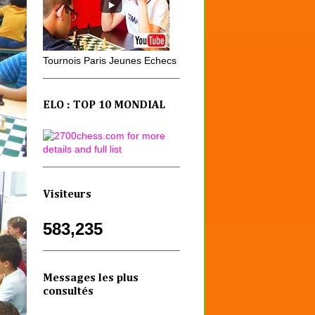
Tournois Paris Jeunes Echecs
ELO : TOP 10 MONDIAL
Visiteurs
583,235
Messages les plus
consultés