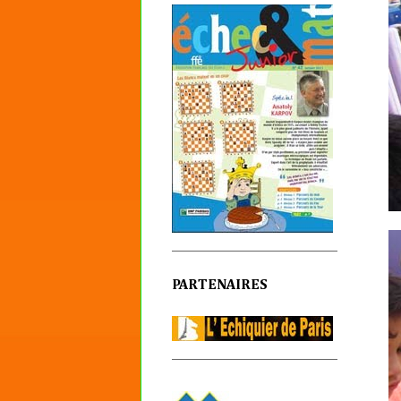
PARTENAIRES