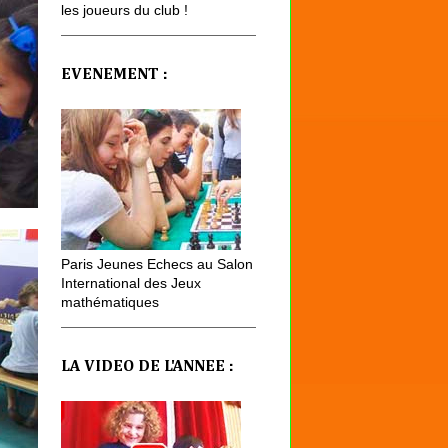
les joueurs du club !
EVENEMENT :
Paris Jeunes Echecs au Salon
International des Jeux
mathématiques
LA VIDEO DE L'ANNEE :